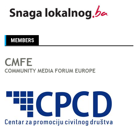
MEMBERS