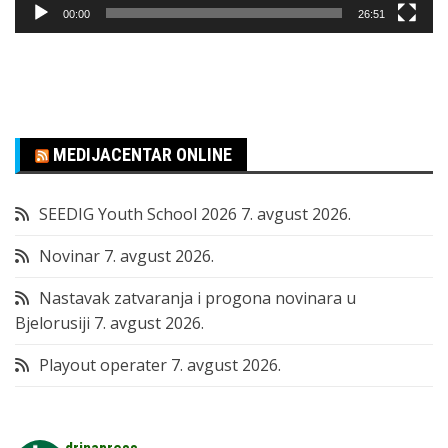
00:00
26:51
MEDIJACENTAR ONLINE
SEEDIG Youth School 2026
7. avgust 2026.
Novinar
7. avgust 2026.
Nastavak zatvaranja i progona novinara u
Bjelorusiji
7. avgust 2026.
Playout operater
7. avgust 2026.