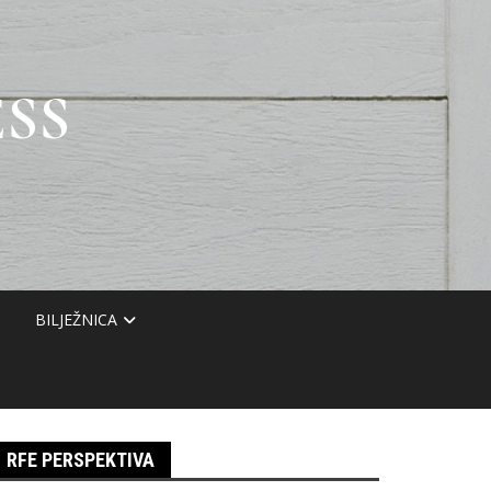
SS
BILJEŽNICA
RFE PERSPEKTIVA