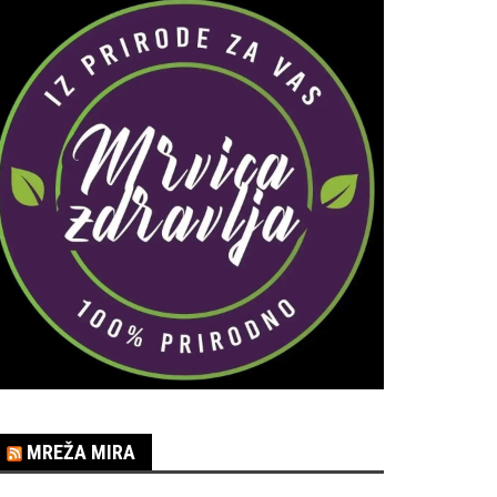
MREŽA MIRA