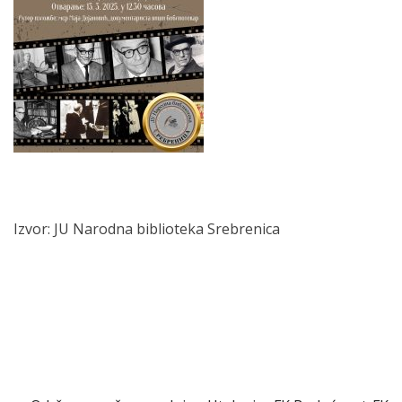
Izvor: JU Narodna biblioteka Srebrenica