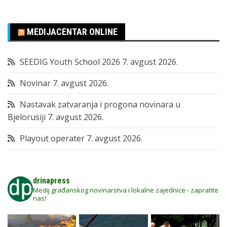
MEDIJACENTAR ONLINE
SEEDIG Youth School 2026
7. avgust 2026.
Novinar
7. avgust 2026.
Nastavak zatvaranja i progona novinara u
Bjelorusiji
7. avgust 2026.
Playout operater
7. avgust 2026.
drinapress
Medij građanskog novinarstva i lokalne zajednice - zapratite
nas!