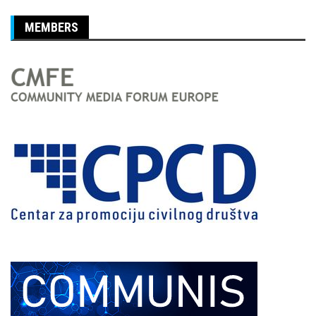
MEMBERS