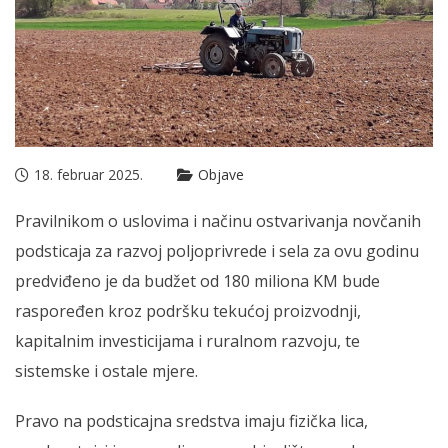
18. februar 2025.
Objave
Pravilnikom o uslovima i načinu ostvarivanja novčanih
podsticaja za razvoj poljoprivrede i sela za ovu godinu
predviđeno je da budžet od 180 miliona KM bude
raspoređen kroz podršku tekućoj proizvodnji,
kapitalnim investicijama i ruralnom razvoju, te
sistemske i ostale mjere.
Pravo na podsticajna sredstva imaju fizička lica,