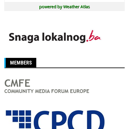
powered by
Weather Atlas
MEMBERS