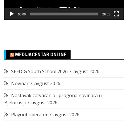
00:00
26:51
MEDIJACENTAR ONLINE
SEEDIG Youth School 2026
7. avgust 2026.
Novinar
7. avgust 2026.
Nastavak zatvaranja i progona novinara u
Bjelorusiji
7. avgust 2026.
Playout operater
7. avgust 2026.