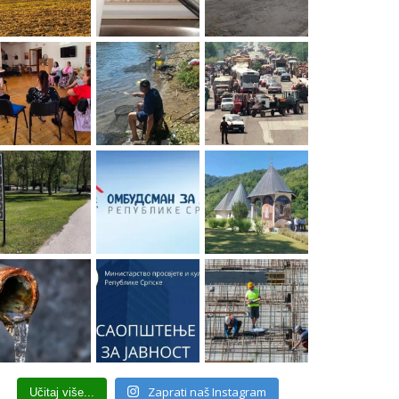
Zaprati naš Instagram
Učitaj više...