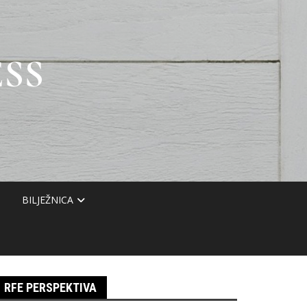
SS
BILJEŽNICA
RFE PERSPEKTIVA