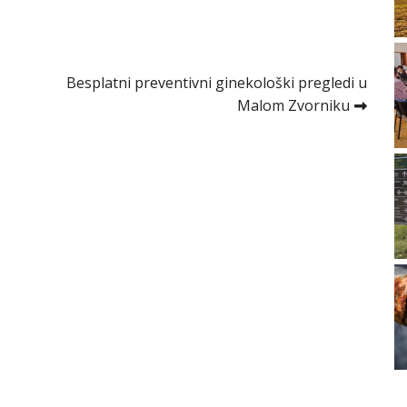
Besplatni preventivni ginekološki pregledi u
Malom Zvorniku