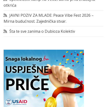
otkrića
JAVNI POZIV ZA MLADE: Peace Vibe Fest 2026 –
Mirna budućnost. Zajednička stvar.
Šta te sve zanima o Dubioza Kolektiv