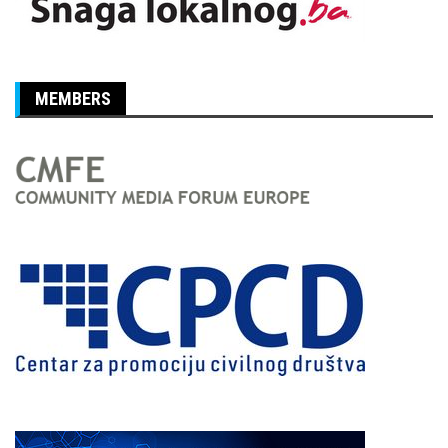
MEMBERS