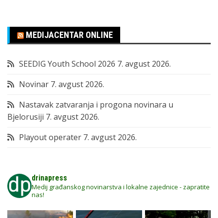
MEDIJACENTAR ONLINE
SEEDIG Youth School 2026
7. avgust 2026.
Novinar
7. avgust 2026.
Nastavak zatvaranja i progona novinara u
Bjelorusiji
7. avgust 2026.
Playout operater
7. avgust 2026.
drinapress
Medij građanskog novinarstva i lokalne zajednice - zapratite
nas!