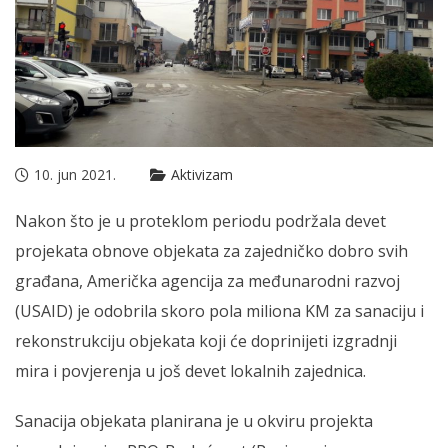
10. jun 2021.
Aktivizam
Nakon što je u proteklom periodu podržala devet
projekata obnove objekata za zajedničko dobro svih
građana, Američka agencija za međunarodni razvoj
(USAID) je odobrila skoro pola miliona KM za sanaciju i
rekonstrukciju objekata koji će doprinijeti izgradnji
mira i povjerenja u još devet lokalnih zajednica.
Sanacija objekata planirana je u okviru projekta