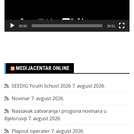
00:00
26:51
MEDIJACENTAR ONLINE
SEEDIG Youth School 2026
7. avgust 2026.
Novinar
7. avgust 2026.
Nastavak zatvaranja i progona novinara u
Bjelorusiji
7. avgust 2026.
Playout operater
7. avgust 2026.