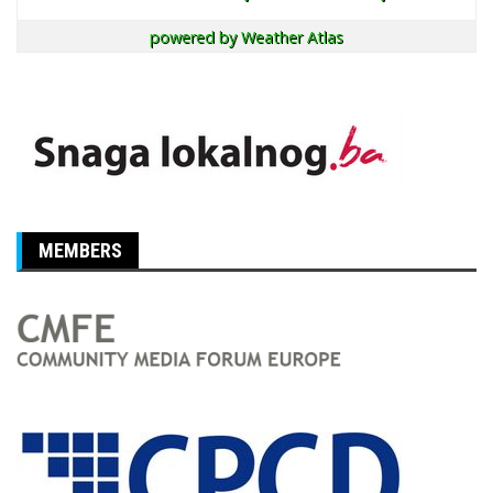
powered by
Weather Atlas
MEMBERS