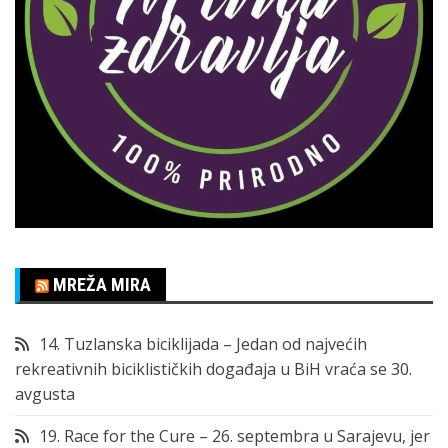
MREŽA MIRA
14. Tuzlanska biciklijada – Jedan od najvećih
rekreativnih biciklističkih događaja u BiH vraća se 30.
avgusta
19. Race for the Cure – 26. septembra u Sarajevu, jer