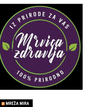
MREŽA MIRA