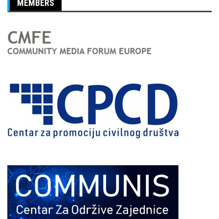
MEMBERS