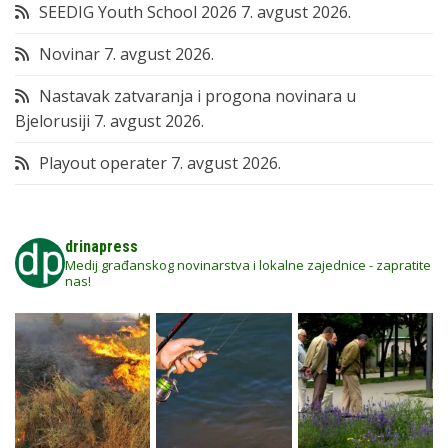
SEEDIG Youth School 2026
7. avgust 2026.
Novinar
7. avgust 2026.
Nastavak zatvaranja i progona novinara u
Bjelorusiji
7. avgust 2026.
Playout operater
7. avgust 2026.
drinapress
Medij građanskog novinarstva i lokalne zajednice - zapratite
nas!