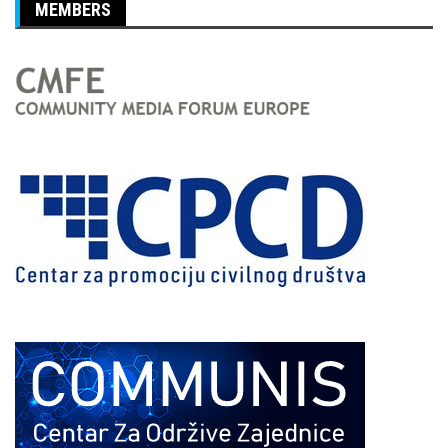
MEMBERS