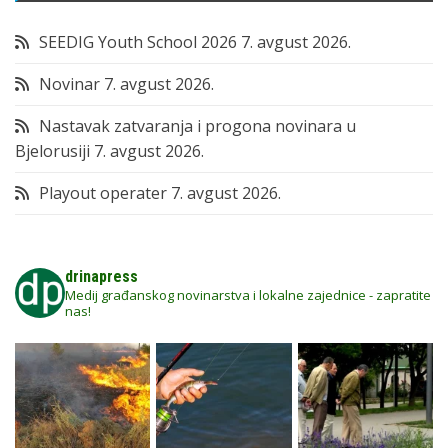
SEEDIG Youth School 2026
7. avgust 2026.
Novinar
7. avgust 2026.
Nastavak zatvaranja i progona novinara u
Bjelorusiji
7. avgust 2026.
Playout operater
7. avgust 2026.
drinapress
Medij građanskog novinarstva i lokalne zajednice - zapratite
nas!