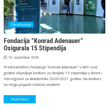
Obrazovanje
Fondacija “Konrad Adenauer“
Osigurala 15 Stipendija
10. novembar 2020.
Predstavništvo Fondacije “Konrad Adenauer“ u BiH i ove
godine objavljuje konkurs za dodjelu 15 stipendija u Bosni i
Hercegovini za akademsku 2020/2021. godinu. Na konkurs
se mogu prijaviti redovni studenti
Read More