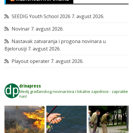
SEEDIG Youth School 2026
7. avgust 2026.
Novinar
7. avgust 2026.
Nastavak zatvaranja i progona novinara u
Bjelorusiji
7. avgust 2026.
Playout operater
7. avgust 2026.
drinapress
Medij građanskog novinarstva i lokalne zajednice - zapratite
nas!