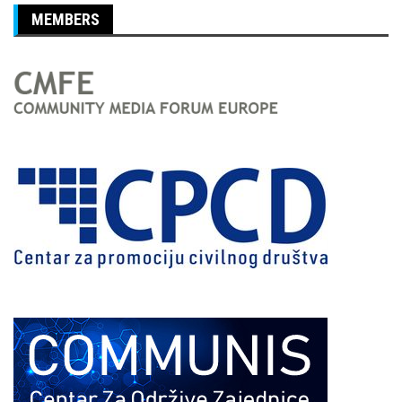
MEMBERS