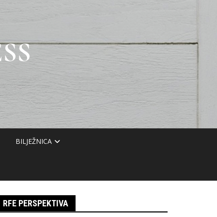
SS
BILJEŽNICA
RFE PERSPEKTIVA