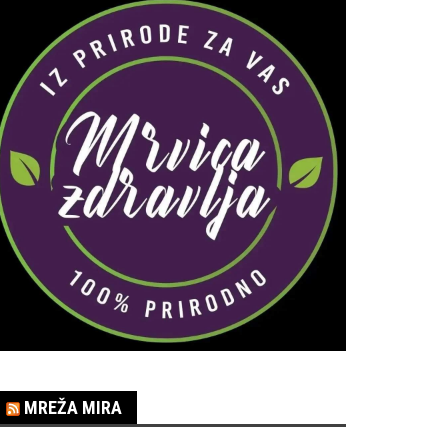
MREŽA MIRA