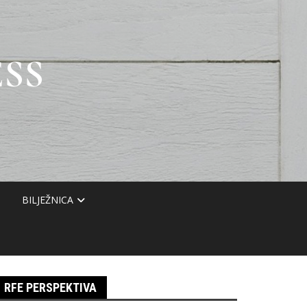
SS
BILJEŽNICA
RFE PERSPEKTIVA