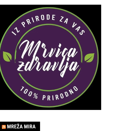
MREŽA MIRA