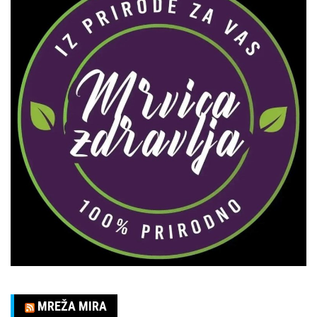
MREŽA MIRA