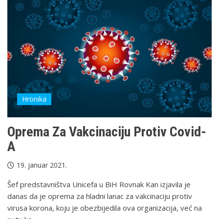
Hronika
Oprema Za Vakcinaciju Protiv Covid-
A
19. januar 2021.
Šef predstavništva Unicefa u BiH Rovnak Kan izjavila je
danas da je oprema za hladni lanac za vakcinaciju protiv
virusa korona, koju je obezbijedila ova organizacija, već na