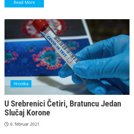
Read More
Hronika
U Srebrenici Četiri, Bratuncu Jedan
Slučaj Korone
6. februar 2021.