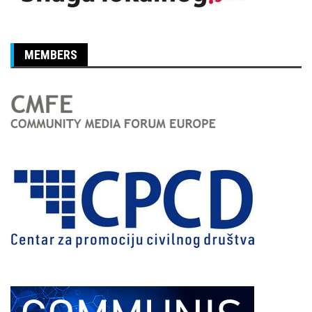
MEMBERS