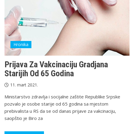
Hronika
Prijava Za Vakcinaciju Gradjana
Starijih Od 65 Godina
11. mart 2021.
Ministarstvo zdravlja i socijalne zaštite Republike Srpske
pozvalo je osobe starije od 65 godina sa mjestom
prebivalista u RS da se od danas prijave za vakcinaciju,
saopštio je Biro za