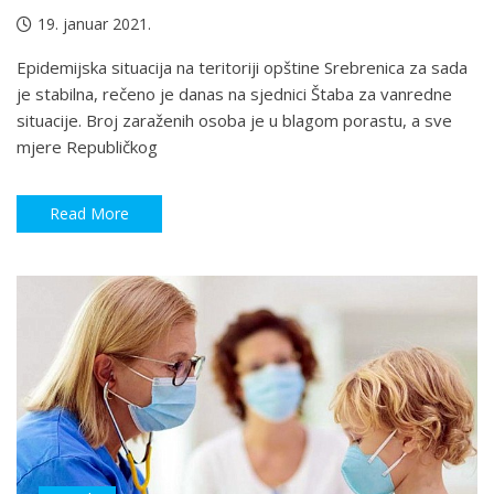
19. januar 2021.
Epidemijska situacija na teritoriji opštine Srebrenica za sada
je stabilna, rečeno je danas na sjednici Štaba za vanredne
situacije. Broj zaraženih osoba je u blagom porastu, a sve
mjere Republičkog
Read More