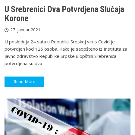
U Srebrenici Dva Potvrdjena Slučaja
Korone
27. januar 2021.
U poslednja 24 sata u Republici Srpskoj virus Covid je
potvrdjen kod 125 osoba. Kako je saopšteno iz Instituta za
javno zdravstvo Republike Srpske u opštini Srebrenica
potvrdjena su dva
Read More