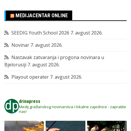
MEDIJACENTAR ONLINE
SEEDIG Youth School 2026
7. avgust 2026.
Novinar
7. avgust 2026.
Nastavak zatvaranja i progona novinara u
Bjelorusiji
7. avgust 2026.
Playout operater
7. avgust 2026.
drinapress
Medij građanskog novinarstva i lokalne zajednice - zapratite
nas!