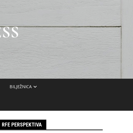
SS
BILJEŽNICA
RFE PERSPEKTIVA