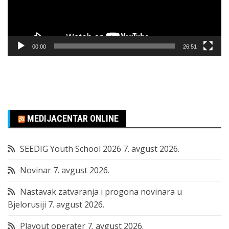
00:00
26:51
MEDIJACENTAR ONLINE
SEEDIG Youth School 2026
7. avgust 2026.
Novinar
7. avgust 2026.
Nastavak zatvaranja i progona novinara u
Bjelorusiji
7. avgust 2026.
Playout operater
7. avgust 2026.