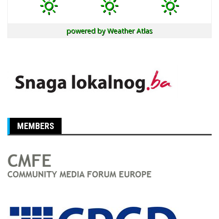
powered by
Weather Atlas
MEMBERS