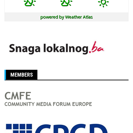
powered by
Weather Atlas
MEMBERS