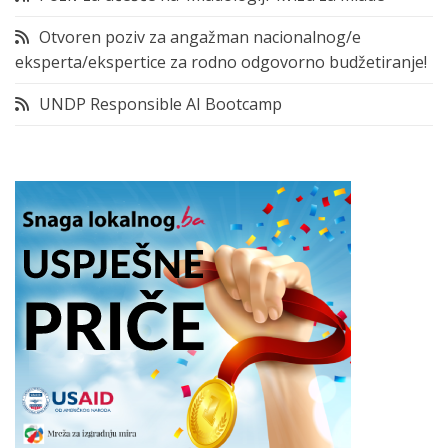
Otvoren poziv za angažman nacionalnog/e
eksperta/ekspertice za rodno odgovorno budžetiranje!
UNDP Responsible AI Bootcamp