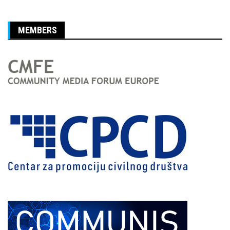
MEMBERS