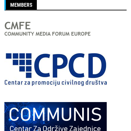
MEMBERS