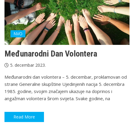
NVO
Međunarodni Dan Volontera
5. decembar 2023.
Međunarodni dan volontera – 5. decembar, proklamovan od
strane Generalne skupštine Ujedinjenih nacija 5. decembra
1985. godine, svojim značajem ukazuje na doprinos i
angažman volontera širom svijeta. Svake godine, na
Read More