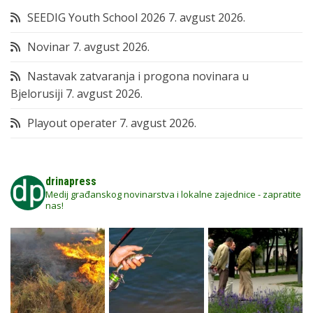
SEEDIG Youth School 2026
7. avgust 2026.
Novinar
7. avgust 2026.
Nastavak zatvaranja i progona novinara u
Bjelorusiji
7. avgust 2026.
Playout operater
7. avgust 2026.
drinapress
Medij građanskog novinarstva i lokalne zajednice - zapratite
nas!