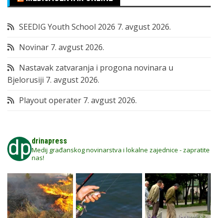
SEEDIG Youth School 2026
7. avgust 2026.
Novinar
7. avgust 2026.
Nastavak zatvaranja i progona novinara u
Bjelorusiji
7. avgust 2026.
Playout operater
7. avgust 2026.
drinapress
Medij građanskog novinarstva i lokalne zajednice - zapratite
nas!