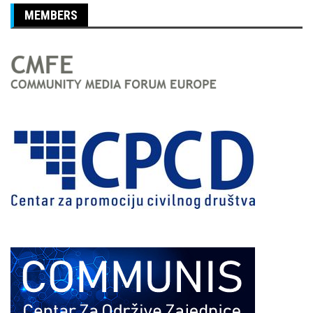
MEMBERS