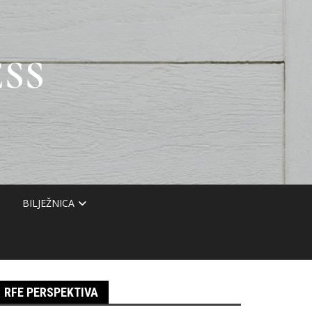
SS
BILJEŽNICA
RFE PERSPEKTIVA