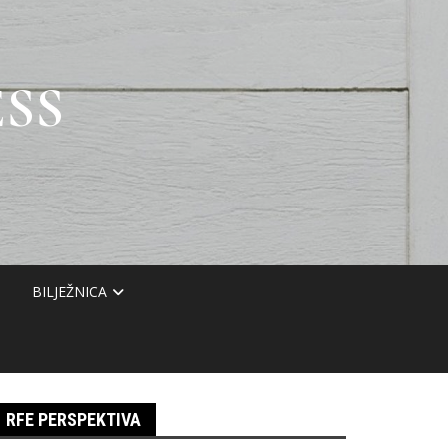
SS
BILJEŽNICA
RFE PERSPEKTIVA