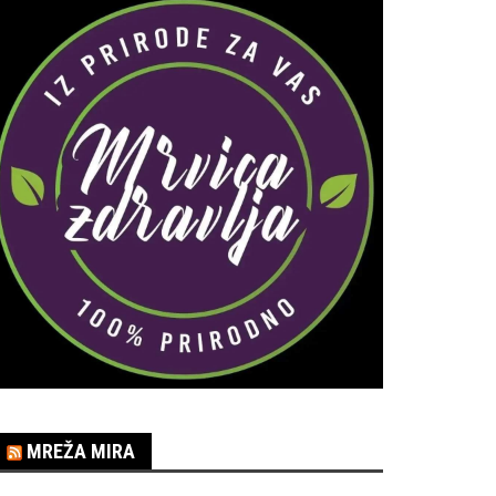
MREŽA MIRA