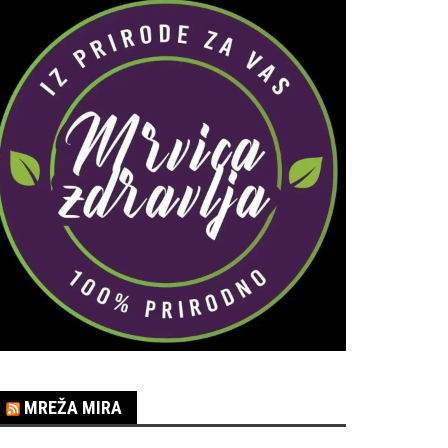
MREŽA MIRA