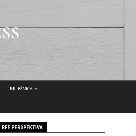
SS
BILJEŽNICA
RFE PERSPEKTIVA