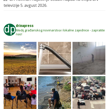
televizije
5. avgust 2026.
drinapress
Medij građanskog novinarstva i lokalne zajednice - zapratite
nas!