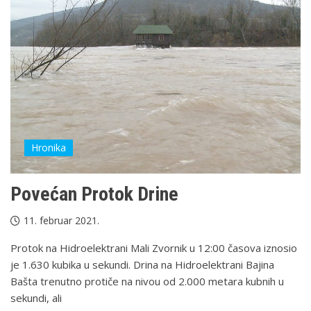
Hronika
Povećan Protok Drine
11. februar 2021.
Protok na Hidroelektrani Mali Zvornik u 12:00 časova iznosio
je 1.630 kubika u sekundi. Drina na Hidroelektrani Bajina
Bašta trenutno protiče na nivou od 2.000 metara kubnih u
sekundi, ali