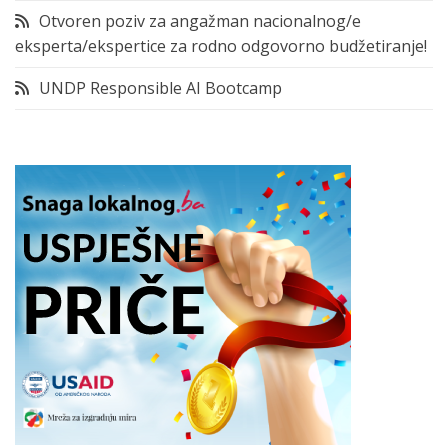
Otvoren poziv za angažman nacionalnog/e
eksperta/ekspertice za rodno odgovorno budžetiranje!
UNDP Responsible AI Bootcamp