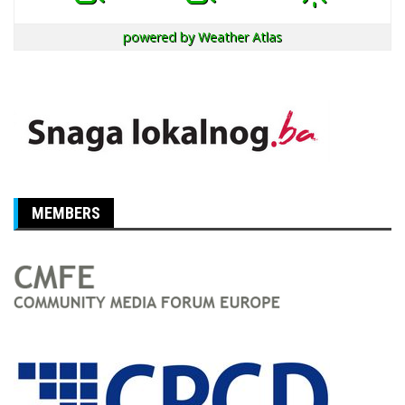
powered by
Weather Atlas
MEMBERS