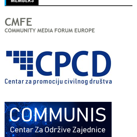
MEMBERS