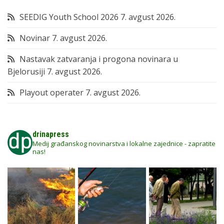
SEEDIG Youth School 2026
7. avgust 2026.
Novinar
7. avgust 2026.
Nastavak zatvaranja i progona novinara u
Bjelorusiji
7. avgust 2026.
Playout operater
7. avgust 2026.
drinapress
Medij građanskog novinarstva i lokalne zajednice - zapratite
nas!