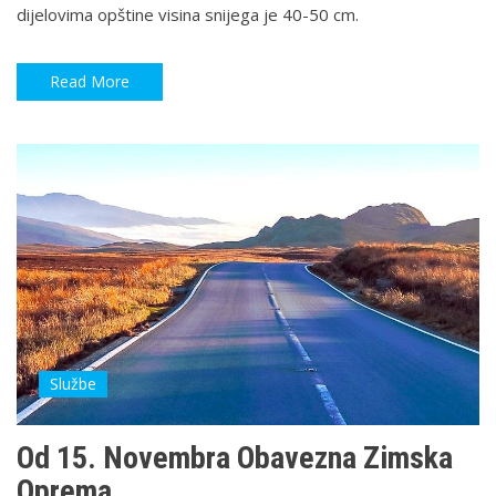
dijelovima opštine visina snijega je 40-50 cm.
Read More
Službe
Od 15. Novembra Obavezna Zimska
Oprema