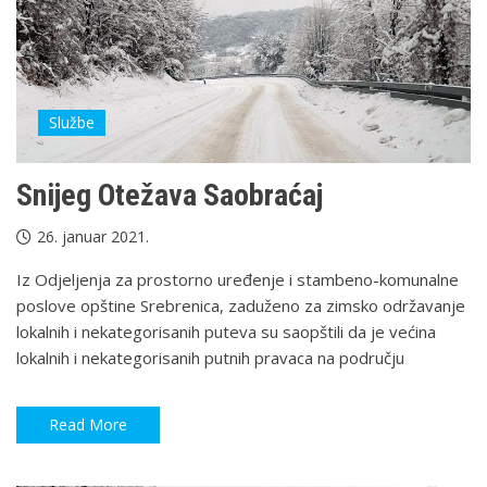
Službe
Snijeg Otežava Saobraćaj
26. januar 2021.
Iz Odjeljenja za prostorno uređenje i stambeno-komunalne
poslove opštine Srebrenica, zaduženo za zimsko održavanje
lokalnih i nekategorisanih puteva su saopštili da je većina
lokalnih i nekategorisanih putnih pravaca na području
Read More