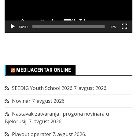
00:00
26:51
MEDIJACENTAR ONLINE
SEEDIG Youth School 2026
7. avgust 2026.
Novinar
7. avgust 2026.
Nastavak zatvaranja i progona novinara u
Bjelorusiji
7. avgust 2026.
Playout operater
7. avgust 2026.