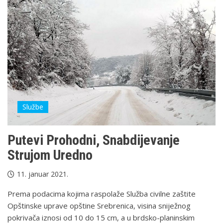
Službe
Putevi Prohodni, Snabdijevanje
Strujom Uredno
11. januar 2021.
Prema podacima kojima raspolaže Služba civilne zaštite
Opštinske uprave opštine Srebrenica, visina sniježnog
pokrivača iznosi od 10 do 15 cm, a u brdsko-planinskim