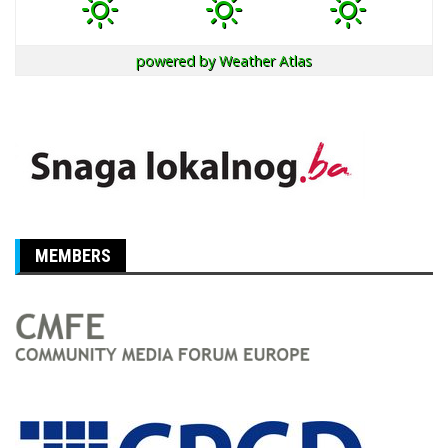
powered by
Weather Atlas
MEMBERS