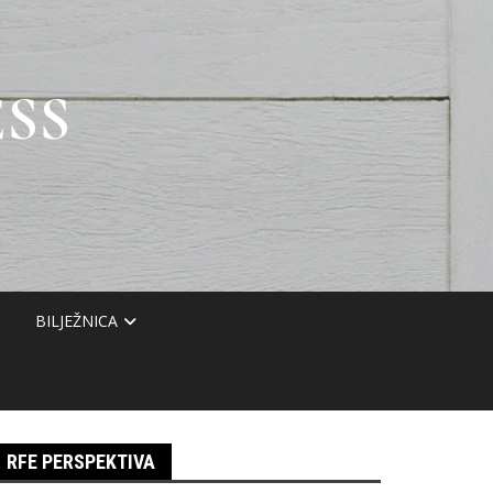
SS
BILJEŽNICA
RFE PERSPEKTIVA