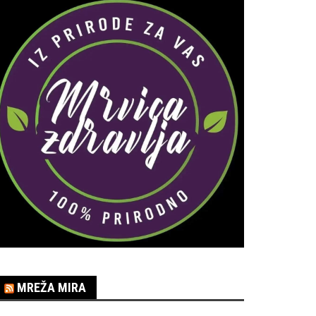
MREŽA MIRA