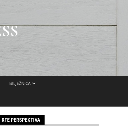
SS
BILJEŽNICA
RFE PERSPEKTIVA