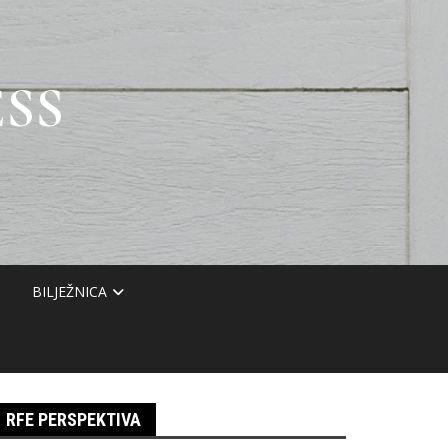
SS
BILJEŽNICA
RFE PERSPEKTIVA