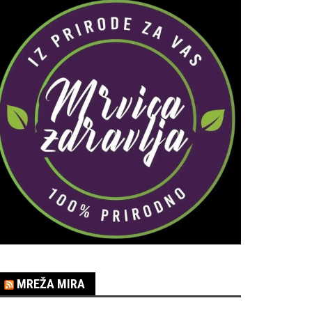
MREŽA MIRA