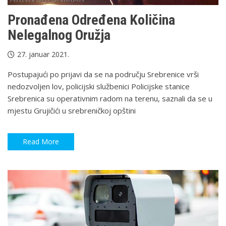
Pronađena Određena Količina
Nelegalnog Oružja
27. januar 2021.
Postupajući po prijavi da se na području Srebrenice vrši
nedozvoljen lov, policijski službenici Policijske stanice
Srebrenica su operativnim radom na terenu, saznali da se u
mjestu Grujičići u srebreničkoj opštini
Read More