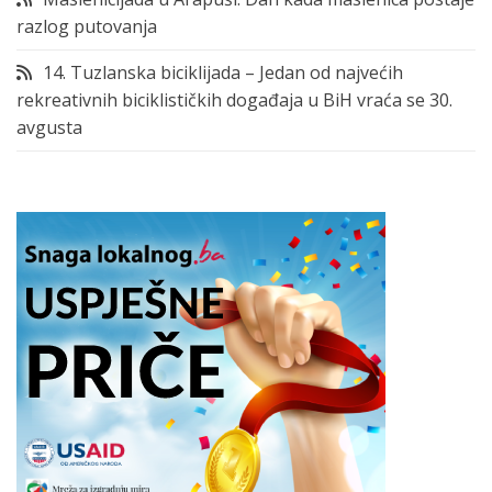
razlog putovanja
14. Tuzlanska biciklijada – Jedan od najvećih
rekreativnih biciklističkih događaja u BiH vraća se 30.
avgusta