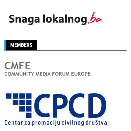
MEMBERS