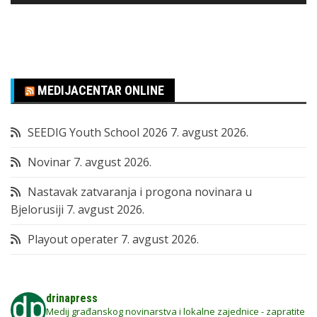
MEDIJACENTAR ONLINE
SEEDIG Youth School 2026
7. avgust 2026.
Novinar
7. avgust 2026.
Nastavak zatvaranja i progona novinara u
Bjelorusiji
7. avgust 2026.
Playout operater
7. avgust 2026.
drinapress
Medij građanskog novinarstva i lokalne zajednice - zapratite