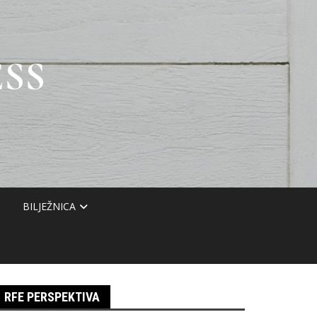
SS
BILJEŽNICA
RFE PERSPEKTIVA