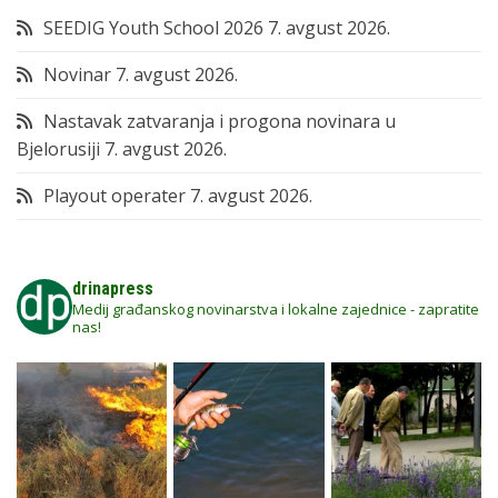
SEEDIG Youth School 2026
7. avgust 2026.
Novinar
7. avgust 2026.
Nastavak zatvaranja i progona novinara u
Bjelorusiji
7. avgust 2026.
Playout operater
7. avgust 2026.
drinapress
Medij građanskog novinarstva i lokalne zajednice - zapratite
nas!