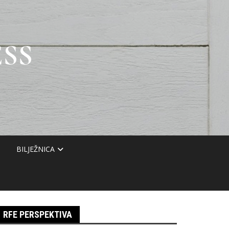
SS
BILJEŽNICA
RFE PERSPEKTIVA