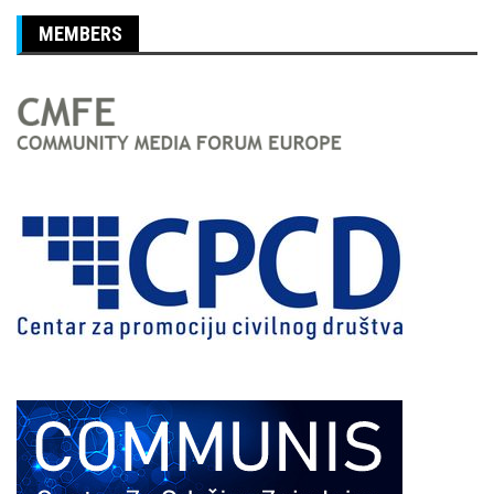
MEMBERS