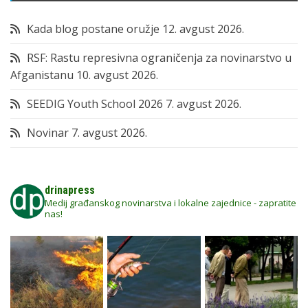
Kada blog postane oružje
12. avgust 2026.
RSF: Rastu represivna ograničenja za novinarstvo u
Afganistanu
10. avgust 2026.
SEEDIG Youth School 2026
7. avgust 2026.
Novinar
7. avgust 2026.
drinapress
Medij građanskog novinarstva i lokalne zajednice - zapratite
nas!