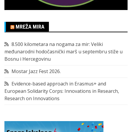
MREŽA MIRA
8.500 kilometara na nogama za mir: Veliki
međunarodni hodočasnički marš u septembru stiže u
Bosnu i Hercegovinu
Mostar Jazz Fest 2026.
Evidence-based approach in Erasmus+ and
European Solidarity Corps: Innovations in Research,
Research on Innovations