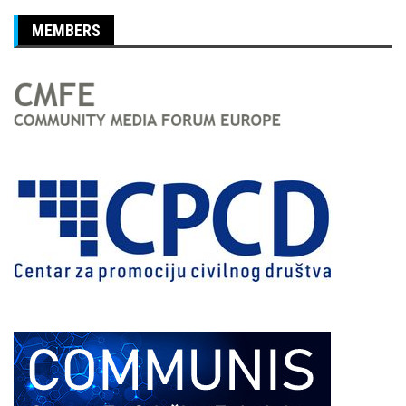
MEMBERS