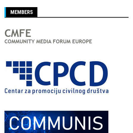
MEMBERS