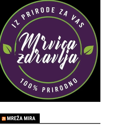
MREŽA MIRA