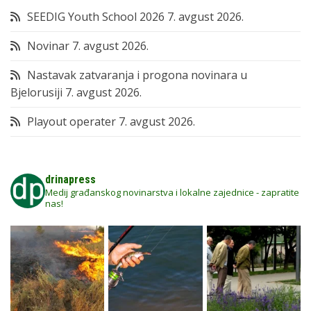
SEEDIG Youth School 2026
7. avgust 2026.
Novinar
7. avgust 2026.
Nastavak zatvaranja i progona novinara u
Bjelorusiji
7. avgust 2026.
Playout operater
7. avgust 2026.
drinapress
Medij građanskog novinarstva i lokalne zajednice - zapratite
nas!