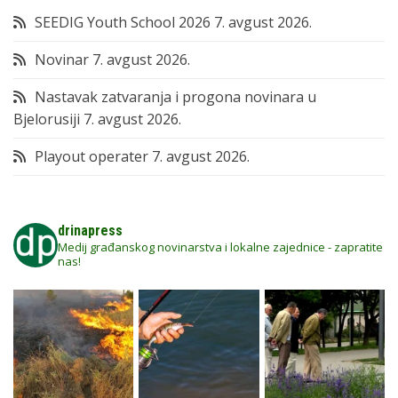
SEEDIG Youth School 2026
7. avgust 2026.
Novinar
7. avgust 2026.
Nastavak zatvaranja i progona novinara u
Bjelorusiji
7. avgust 2026.
Playout operater
7. avgust 2026.
drinapress
Medij građanskog novinarstva i lokalne zajednice - zapratite
nas!