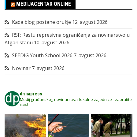
MEDIJACENTAR ONLINE
Kada blog postane oružje
12. avgust 2026.
RSF: Rastu represivna ograničenja za novinarstvo u
Afganistanu
10. avgust 2026.
SEEDIG Youth School 2026
7. avgust 2026.
Novinar
7. avgust 2026.
drinapress
Medij građanskog novinarstva i lokalne zajednice - zapratite
nas!