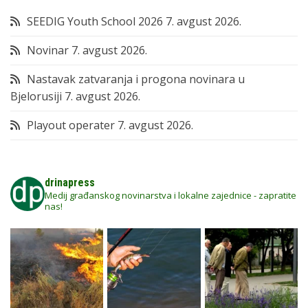
SEEDIG Youth School 2026
7. avgust 2026.
Novinar
7. avgust 2026.
Nastavak zatvaranja i progona novinara u
Bjelorusiji
7. avgust 2026.
Playout operater
7. avgust 2026.
drinapress
Medij građanskog novinarstva i lokalne zajednice - zapratite
nas!