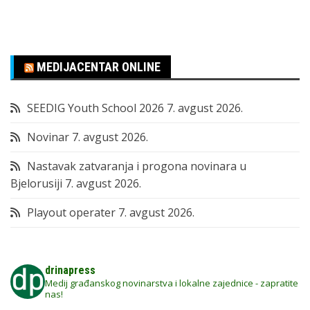
MEDIJACENTAR ONLINE
SEEDIG Youth School 2026
7. avgust 2026.
Novinar
7. avgust 2026.
Nastavak zatvaranja i progona novinara u
Bjelorusiji
7. avgust 2026.
Playout operater
7. avgust 2026.
drinapress
Medij građanskog novinarstva i lokalne zajednice - zapratite
nas!