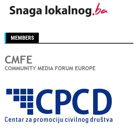
MEMBERS