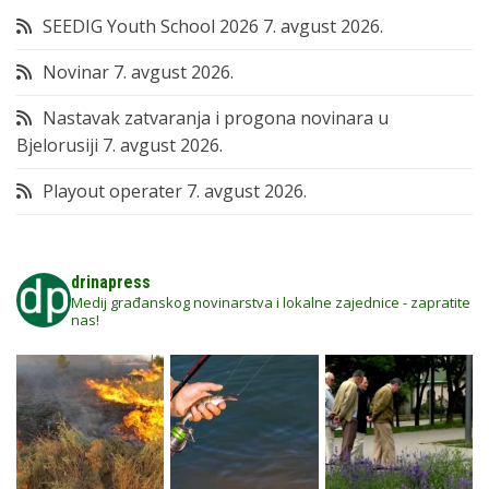
SEEDIG Youth School 2026
7. avgust 2026.
Novinar
7. avgust 2026.
Nastavak zatvaranja i progona novinara u
Bjelorusiji
7. avgust 2026.
Playout operater
7. avgust 2026.
drinapress
Medij građanskog novinarstva i lokalne zajednice - zapratite
nas!