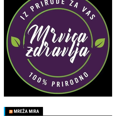
MREŽA MIRA