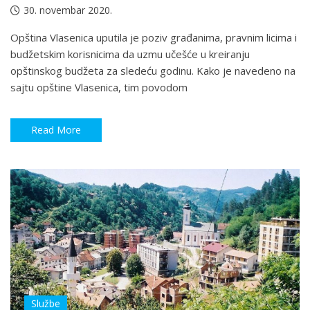
30. novembar 2020.
Opština Vlasenica uputila je poziv građanima, pravnim licima i
budžetskim korisnicima da uzmu učešće u kreiranju
opštinskog budžeta za sledeću godinu. Kako je navedeno na
sajtu opštine Vlasenica, tim povodom
Read More
Službe